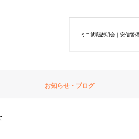
ミニ就職説明会｜安信警
お知らせ・ブログ
て