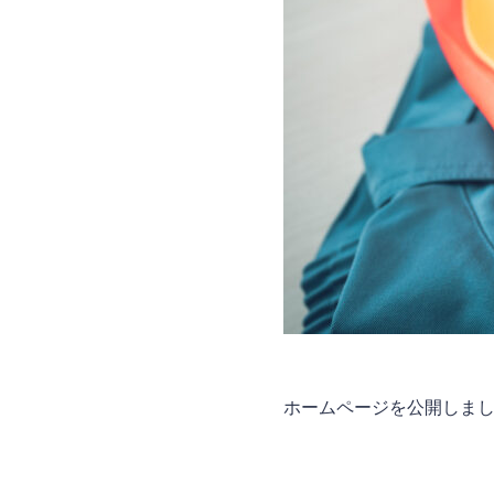
ホームページを公開しま