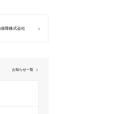
備保障株式会社
お知らせ一覧