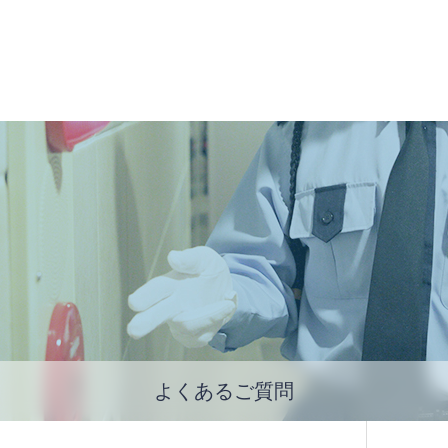
よくあるご質問