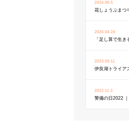
2024.06.5
花しょうぶまつ
2024.04.24
「足し算で生き
2023.09.11
伊良湖トライアス
2022.11.3
警備の日2022