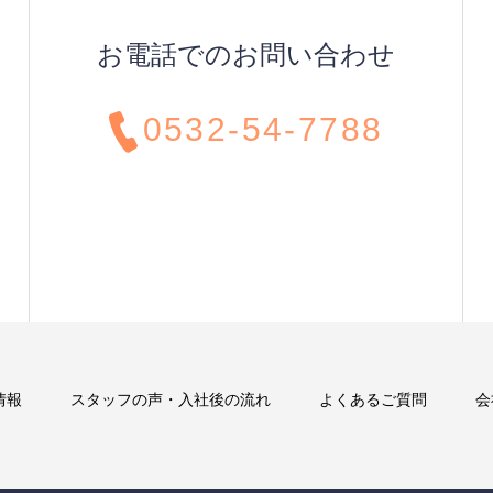
お電話でのお問い合わせ
0532-54-7788
情報
スタッフの声・入社後の流れ
よくあるご質問
会