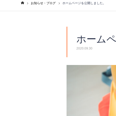
お知らせ・ブログ
ホームページを公開しました。
ホーム
ホーム
2020.09.30