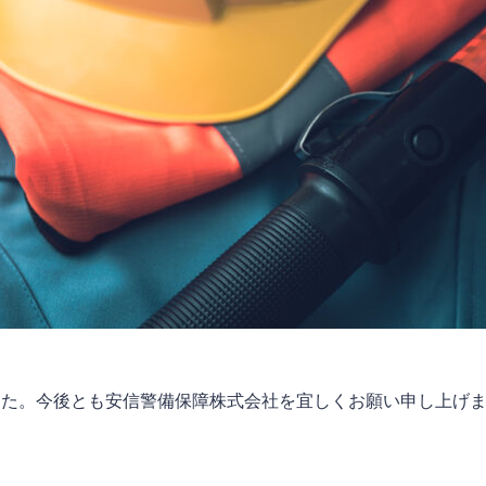
した。今後とも安信警備保障株式会社を宜しくお願い申し上げ