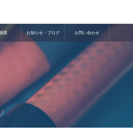
概要
お知らせ・ブログ
お問い合わせ