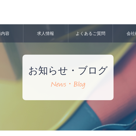
務内容
求人情報
よくあるご質問
会社
お知らせ・ブログ