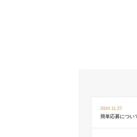
2024.11.27
簡単応募につい