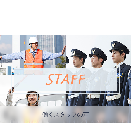
働くスタッフの声