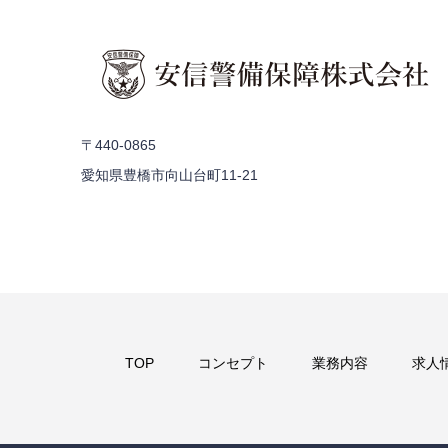
〒440-0865
愛知県豊橋市向山台町11-21
TOP
コンセプト
業務内容
求人