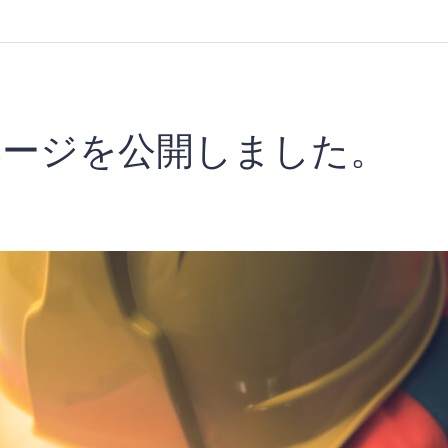
ページを公開しました。