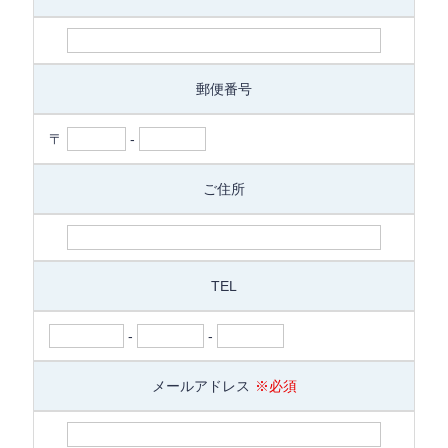
郵便番号
〒
-
ご住所
TEL
-
-
メールアドレス
※必須