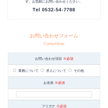
す。お気軽にお問い合わせください。
Tel 0532-54-7788
お問い合わせフォーム
Contact form
お問い合わせ項目
※必須
業務について
求人について
その他
お名前
※必須
フリガナ
※必須