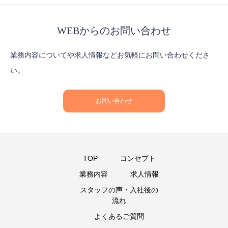
WEBからのお問い合わせ
業務内容についてや求人情報などお気軽にお問い合わせくださ
い。
お問い合わせ
TOP
コンセプト
業務内容
求人情報
スタッフの声・入社後の
流れ
よくあるご質問