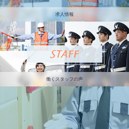
求人情報
働くスタッフの声