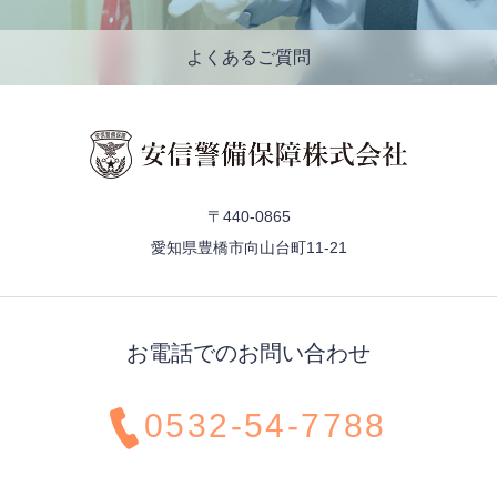
よくあるご質問
〒440-0865
愛知県豊橋市向山台町11-21
お電話でのお問い合わせ
0532-54-7788