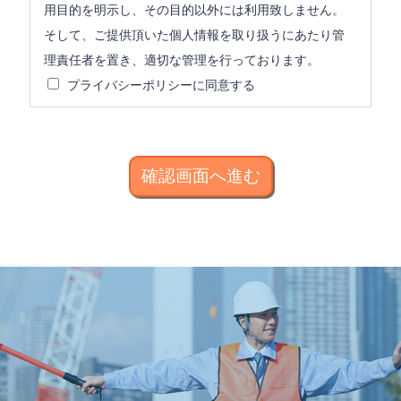
用目的を明示し、その目的以外には利用致しません。
そして、ご提供頂いた個人情報を取り扱うにあたり管
理責任者を置き、適切な管理を行っております。
プライバシーポリシーに同意する