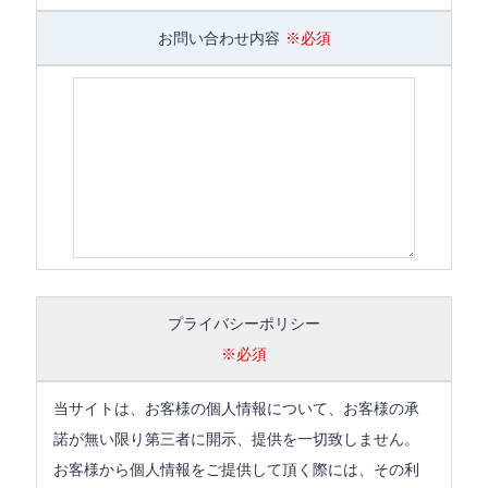
お問い合わせ内容
※必須
プライバシーポリシー
※必須
当サイトは、お客様の個人情報について、お客様の承
諾が無い限り第三者に開示、提供を一切致しません。
お客様から個人情報をご提供して頂く際には、その利