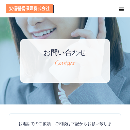
お問い合わせ
お電話でのご依頼、ご相談は下記からお願い致しま