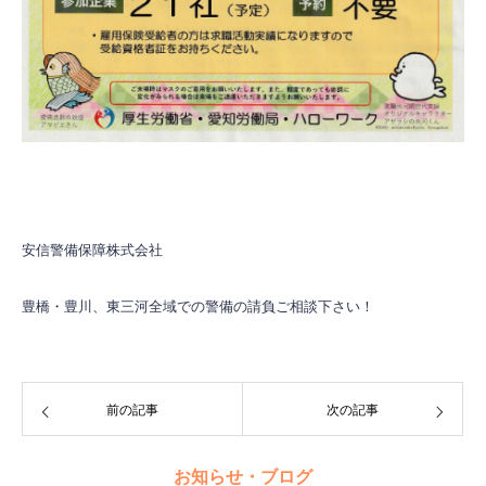
安信警備保障株式会社
豊橋・豊川、東三河全域での警備の請負ご相談下さい！
前の記事
次の記事
お知らせ・ブログ