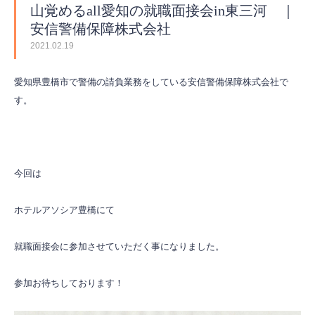
山覚めるall愛知の就職面接会in東三河 ｜
安信警備保障株式会社
2021.02.19
愛知県豊橋市で警備の請負業務をしている安信警備保障株式会社で
す。
今回は
ホテルアソシア豊橋にて
就職面接会に参加させていただく事になりました。
参加お待ちしております！