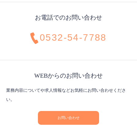
お電話でのお問い合わせ
0532-54-7788
WEBからのお問い合わせ
業務内容についてや求人情報などお気軽にお問い合わせくださ
い。
お問い合わせ