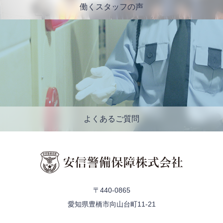
働くスタッフの声
よくあるご質問
〒440-0865
愛知県豊橋市向山台町11-21