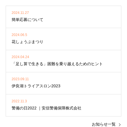
2024.11.27
簡単応募について
2024.06.5
花しょうぶまつり
2024.04.24
「足し算で生きる」困難を乗り越えるためのヒント
2023.09.11
伊良湖トライアスロン2023
2022.11.3
警備の日2022 ｜安信警備保障株式会社
お知らせ一覧